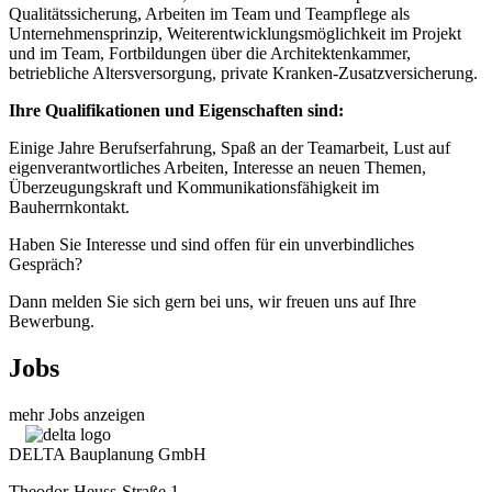
Qualitätssicherung, Arbeiten im Team und Teampflege als
Unternehmensprinzip, Weiterentwicklungsmöglichkeit im Projekt
und im Team, Fortbildungen über die Architektenkammer,
betriebliche Altersversorgung, private Kranken-Zusatzversicherung.
Ihre Qualifikationen und Eigenschaften sind:
Einige Jahre Berufserfahrung, Spaß an der Teamarbeit, Lust auf
eigenverantwortliches Arbeiten, Interesse an neuen Themen,
Überzeugungskraft und Kommunikationsfähigkeit im
Bauherrnkontakt.
Haben Sie Interesse und sind offen für ein unverbindliches
Gespräch?
Dann melden Sie sich gern bei uns, wir freuen uns auf Ihre
Bewerbung.
Jobs
mehr Jobs anzeigen
DELTA Bauplanung GmbH
Theodor-Heuss-Straße 1