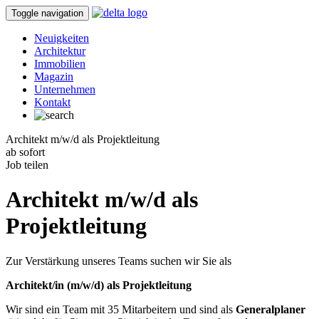
Toggle navigation
Neuigkeiten
Architektur
Immobilien
Magazin
Unternehmen
Kontakt
Architekt m/w/d als Projektleitung
ab sofort
Job teilen
Architekt m/w/d als
Projektleitung
Zur Verstärkung unseres Teams suchen wir Sie als
Architekt/in (m/w/d) als Projektleitung
Wir sind ein Team mit 35 Mitarbeitern und sind als
Generalplaner