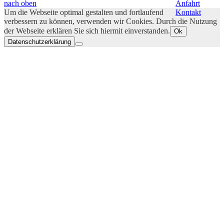
nach oben
Anfahrt
Um die Webseite optimal gestalten und fortlaufend
Kontakt
verbessern zu können, verwenden wir Cookies. Durch die Nutzung
der Webseite erklären Sie sich hiermit einverstanden.
Ok
Datenschutzerklärung