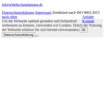
info(at)delta-bauplanung.de
Datenschutzerklärung
Impressum
Zertifiziert nach ISO 9001:2015
nach oben
Anfahrt
Um die Webseite optimal gestalten und fortlaufend
Kontakt
verbessern zu können, verwenden wir Cookies. Durch die Nutzung
der Webseite erklären Sie sich hiermit einverstanden.
Ok
Datenschutzerklärung