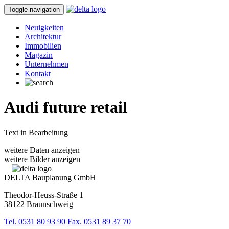
Toggle navigation
Neuigkeiten
Architektur
Immobilien
Magazin
Unternehmen
Kontakt
Audi future retail
Text in Bearbeitung
weitere Daten anzeigen
weitere Bilder anzeigen
DELTA Bauplanung GmbH
Theodor-Heuss-Straße 1
38122 Braunschweig
Tel. 0531 80 93 90
Fax. 0531 89 37 70