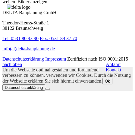
weitere Bilder anzeigen
DELTA Bauplanung GmbH
Theodor-Heuss-Straße 1
38122 Braunschweig
Tel. 0531 80 93 90
Fax. 0531 89 37 70
info(at)delta-bauplanung.de
Datenschutzerklärung
Impressum
Zertifiziert nach ISO 9001:2015
nach oben
Anfahrt
Um die Webseite optimal gestalten und fortlaufend
Kontakt
verbessern zu können, verwenden wir Cookies. Durch die Nutzung
der Webseite erklären Sie sich hiermit einverstanden.
Ok
Datenschutzerklärung