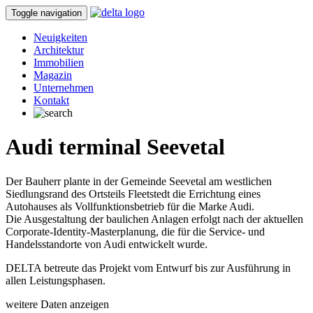
Toggle navigation
Neuigkeiten
Architektur
Immobilien
Magazin
Unternehmen
Kontakt
Audi terminal Seevetal
Der Bauherr plante in der Gemeinde Seevetal am westlichen
Siedlungsrand des Ortsteils Fleetstedt die Errichtung eines
Autohauses als Vollfunktionsbetrieb für die Marke Audi.
Die Ausgestaltung der baulichen Anlagen erfolgt nach der aktuellen
Corporate-Identity-Masterplanung, die für die Service- und
Handelsstandorte von Audi entwickelt wurde.
DELTA betreute das Projekt vom Entwurf bis zur Ausführung in
allen Leistungsphasen.
weitere Daten anzeigen