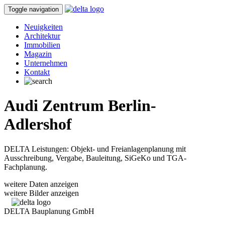
Toggle navigation
Neuigkeiten
Architektur
Immobilien
Magazin
Unternehmen
Kontakt
Audi Zentrum Berlin-
Adlershof
DELTA Leistungen: Objekt- und Freianlagenplanung mit
Ausschreibung, Vergabe, Bauleitung, SiGeKo und TGA-
Fachplanung.
weitere Daten anzeigen
weitere Bilder anzeigen
DELTA Bauplanung GmbH