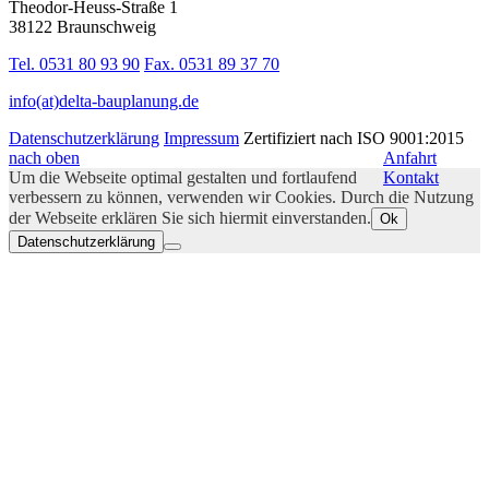
Theodor-Heuss-Straße 1
38122 Braunschweig
Tel. 0531 80 93 90
Fax. 0531 89 37 70
info(at)delta-bauplanung.de
Datenschutzerklärung
Impressum
Zertifiziert nach ISO 9001:2015
nach oben
Anfahrt
Um die Webseite optimal gestalten und fortlaufend
Kontakt
verbessern zu können, verwenden wir Cookies. Durch die Nutzung
der Webseite erklären Sie sich hiermit einverstanden.
Ok
Datenschutzerklärung