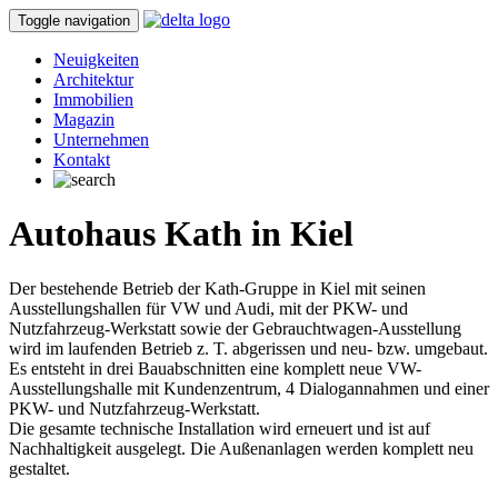
Toggle navigation
Neuigkeiten
Architektur
Immobilien
Magazin
Unternehmen
Kontakt
Autohaus Kath in Kiel
Der bestehende Betrieb der Kath-Gruppe in Kiel mit seinen
Ausstellungshallen für VW und Audi, mit der PKW- und
Nutzfahrzeug-Werkstatt sowie der Gebrauchtwagen-Ausstellung
wird im laufenden Betrieb z. T. abgerissen und neu- bzw. umgebaut.
Es entsteht in drei Bauabschnitten eine komplett neue VW-
Ausstellungshalle mit Kundenzentrum, 4 Dialogannahmen und einer
PKW- und Nutzfahrzeug-Werkstatt.
Die gesamte technische Installation wird erneuert und ist auf
Nachhaltigkeit ausgelegt. Die Außenanlagen werden komplett neu
gestaltet.