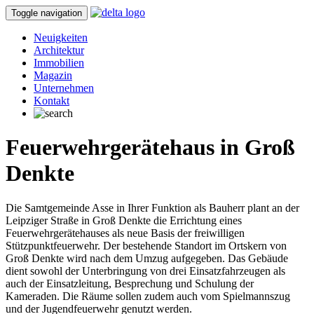
Toggle navigation
Neuigkeiten
Architektur
Immobilien
Magazin
Unternehmen
Kontakt
Feuerwehrgerätehaus in Groß
Denkte
Die Samtgemeinde Asse in Ihrer Funktion als Bauherr plant an der
Leipziger Straße in Groß Denkte die Errichtung eines
Feuerwehrgerätehauses als neue Basis der freiwilligen
Stützpunktfeuerwehr. Der bestehende Standort im Ortskern von
Groß Denkte wird nach dem Umzug aufgegeben. Das Gebäude
dient sowohl der Unterbringung von drei Einsatzfahrzeugen als
auch der Einsatzleitung, Besprechung und Schulung der
Kameraden. Die Räume sollen zudem auch vom Spielmannszug
und der Jugendfeuerwehr genutzt werden.