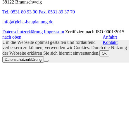
38122 Braunschweig
Tel. 0531 80 93 90
Fax. 0531 89 37 70
info(at)delta-bauplanung.de
Datenschutzerklärung
Impressum
Zertifiziert nach ISO 9001:2015
nach oben
Anfahrt
Um die Webseite optimal gestalten und fortlaufend
Kontakt
verbessern zu können, verwenden wir Cookies. Durch die Nutzung
der Webseite erklären Sie sich hiermit einverstanden.
Ok
Datenschutzerklärung