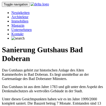
Toggle navigation
Neuigkeiten
Architektur
Immobilien
Magazin
Unternehmen
Kontakt
Sanierung Gutshaus Bad
Doberan
Das Gutshaus gehört zur historischen Anlage des Alten
Kammerhofes in Bad Doberan. Es liegt unmittelbar an der
Gartenanlage des Bad Doberaner Münsters.
Das Gutshaus ist aus dem Jahre 1783 und gilt unter dem Aspekt des
Denkmalschutzes als wertvolles Gebäude in der Stadt.
Unter diesen Gesichtspunkten haben wir es im Jahre 1999/2000
komplett saniert. Die Bauzeit betrug 7 Monate. Entstanden sind 13