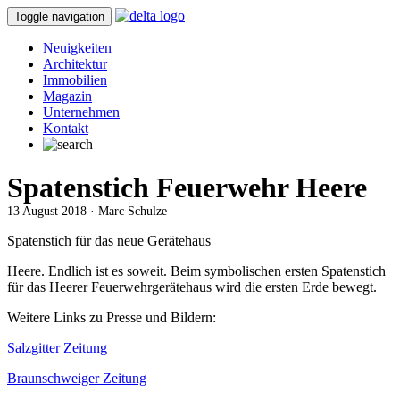
Toggle navigation
Neuigkeiten
Architektur
Immobilien
Magazin
Unternehmen
Kontakt
Spatenstich Feuerwehr Heere
13 August 2018 · Marc Schulze
Spatenstich für das neue Gerätehaus
Heere. Endlich ist es soweit. Beim symbolischen ersten Spatenstich
für das Heerer Feuerwehrgerätehaus wird die ersten Erde bewegt.
Weitere Links zu Presse und Bildern:
Salzgitter Zeitung
Braunschweiger Zeitung